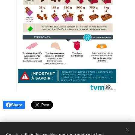
Share
Ce site utilise des cookies pour permettre le bon