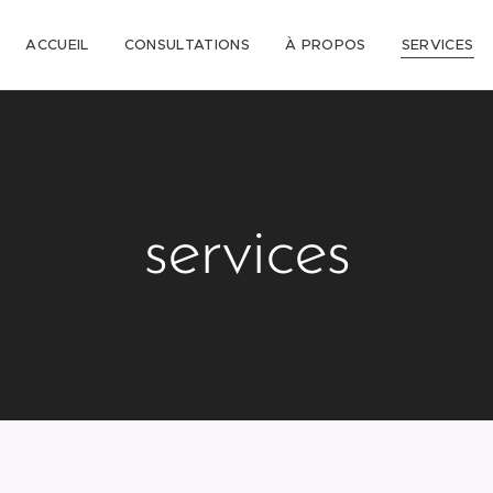
ACCUEIL
CONSULTATIONS
À PROPOS
SERVICES
services