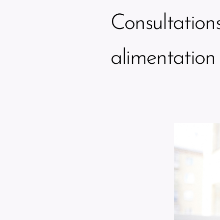
Consultations
alimentation 