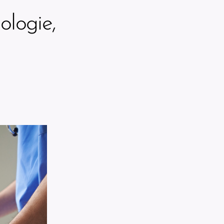
ologie,