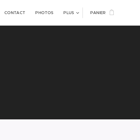
CONTACT
PHOTOS
PLUS
PANIER